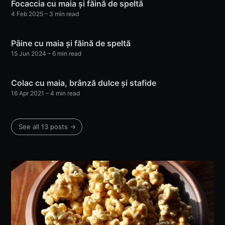
Focaccia cu maia și făină de speltă
4 Feb 2025
– 3 min read
Pâine cu maia și făină de speltă
15 Jun 2024
– 6 min read
Colac cu maia, brânză dulce și stafide
16 Apr 2021
– 4 min read
See all 13 posts →