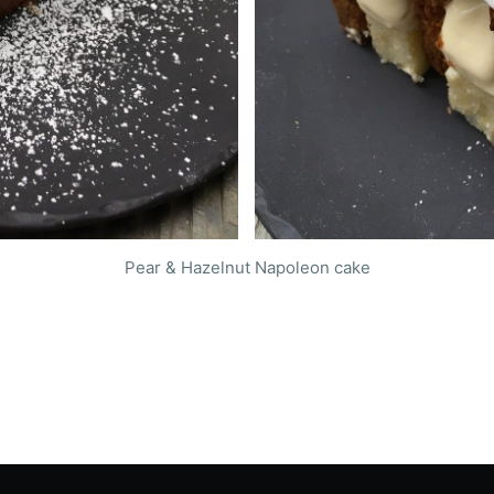
Pear & Hazelnut Napoleon cake